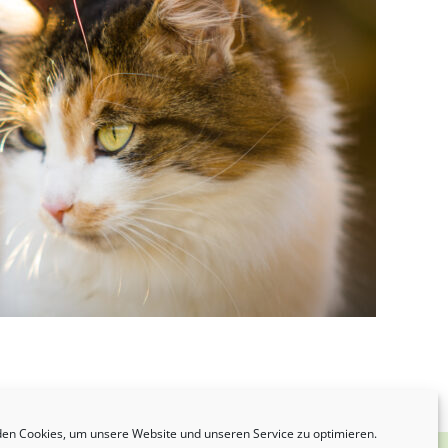
en Cookies, um unsere Website und unseren Service zu optimieren.
AGB